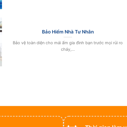
Bảo Hiểm Nhà Tư Nhân
Bảo vệ toàn diện cho mái ấm gia đình bạn trước mọi rủi ro
cháy,...