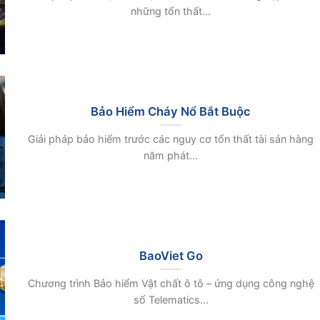
những tổn thất...
Bảo Hiểm Cháy Nổ Bắt Buộc
Giải pháp bảo hiểm trước các nguy cơ tổn thất tài sản hàng
năm phát...
BaoViet Go
Chương trình Bảo hiểm Vật chất ô tô – ứng dụng công nghệ
số Telematics...