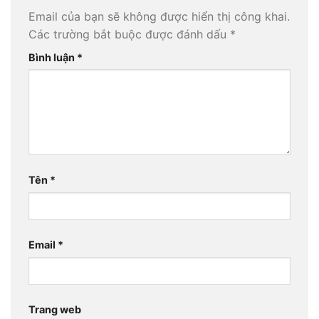
Email của bạn sẽ không được hiển thị công khai.
Các trường bắt buộc được đánh dấu
*
Bình luận
*
Tên
*
Email
*
Trang web