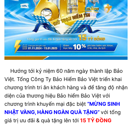
Hướng tới kỷ niệm 60 năm ngày thành lập Bảo
Việt. Tổng Công Ty Bảo Hiểm Bảo Việt triển khai
chương trình tri ân khách hàng và để tăng độ nhận
diện của thương hiệu Bảo hiểm Bảo Việt với
chương trình khuyến mại đặc biệt
“MỪNG SINH
NHẬT VÀNG, HÀNG NGÀN QUÀ TẶNG”
với tổng
giá trị ưu đãi & quà tặng lên tới
15 TỶ ĐỒNG