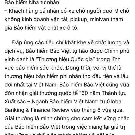
Bảo hiểm Nhà tư nhân.
– Khách hàng cá nhân có xe chở người dưới 9 chỗ
không kinh doanh vận tải, pickup, minivan tham
gia Bảo hiểm vật chất xe ô tô.
Đáp ứng các tiêu chí khắt khe về chất lượng và
dịch vụ, Bảo hiểm Bảo Việt tự hào được Chính phủ
vinh danh là “Thương hiệu Quốc gia” trong lĩnh
vực bảo hiểm sức khỏe. Đồng thời, với vị thế là
thương hiệu bảo hiểm phi nhân thọ đầu tiên và lâu
đời nhất tại Việt Nam, Bảo hiểm Bảo Việt cũng vừa
đón nhận giải thưởng quốc tế “60 năm Thành tựu
Xuất sắc – Ngành Bảo hiểm Việt Nam” từ Global
Banking & Finance Review vào tháng 8 vừa qua.
Giải thưởng là minh chứng cho cam kết vững chắc
của Bảo hiểm Bảo Việt trong việc mang lại giá trị