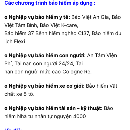
Các chương trình bảo hiểm áp dụng :
o Nghiệp vụ bảo hiểm y tế:
Bảo Việt An Gia, Bảo
Việt Tâm Bình, Bảo Việt K-care,
Bảo hiểm 37 Bệnh hiểm nghèo CI37, Bảo hiểm du
lịch Flexi
o Nghiệp vụ bảo hiểm con người:
An Tâm Viện
Phí, Tai nạn con người 24/24, Tai
nạn con người mức cao Cologne Re.
o Nghiệp vụ bảo hiểm xe cơ giới:
Bảo hiểm Vật
chất xe ô tô.
o Nghiệp vụ bảo hiểm tài sản – kỹ thuật:
Bảo
hiểm Nhà tư nhân tự nguyện 4000