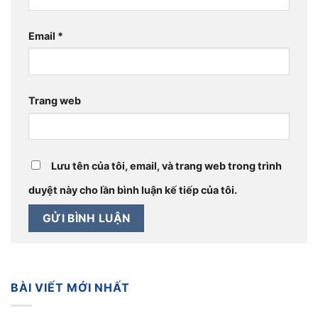
Email
*
Trang web
Lưu tên của tôi, email, và trang web trong trình
duyệt này cho lần bình luận kế tiếp của tôi.
BÀI VIẾT MỚI NHẤT