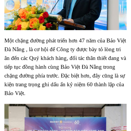
Một chặng đường phát triển hơn 47 năm của Bảo Việt
Đà Nẵng , là cơ hội để Công ty được bày tỏ lòng tri
ân đến các Quý khách hàng, đối tác thân thiết đang và
tiếp tục đồng hành cùng Bảo Việt Đà Nẵng trong
chặng đường phía trước. Đặc biệt hơn, đây cũng là sự
kiện trang trọng ghi dấu ấn kỷ niệm 60 thành lập của
Bảo Việt.