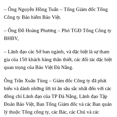
– Ông Nguyễn Hồng Tuấn – Tổng Giám đốc Tổng
Công ty Bảo hiểm Bảo Việt.
– Ông Đỗ Hoàng Phương – Phó TGĐ Tổng Công ty
BHBV,
– Lãnh đạo các Sở ban ngành, và đặc biệt là sự tham
gia của 150 khách hàng thân thiết, các đối tác đặc biệt
quan trọng của Bảo Việt Đà Nẵng.
Ông Trần Xuân Tùng – Giám đốc Công ty đã phát
biểu và dành những lời tri ân sâu sắc nhất đến với các
đồng chí Lãnh đạo của TP Đà Nẵng, Lãnh đạo Tập
Đoản Bảo Việt, Ban Tổng Giám đốc và các Ban quản
lý thuộc Tổng công ty, các Bác, các Chú và các