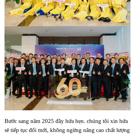
Bước sang năm 2025 đầy hứa hẹn. chúng tôi xin hứa
sẽ tiếp tục đổi mới, không ngừng nâng cao chất lượng