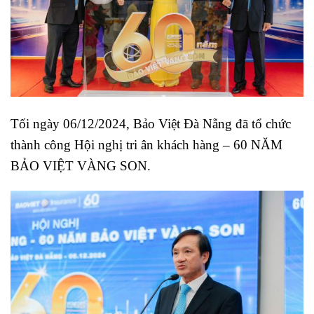
Tối ngày 06/12/2024, Bảo Việt Đà Nẵng đã tổ chức
thành công Hội nghị tri ân khách hàng – 60 NĂM
BẢO VIỆT VÀNG SON.