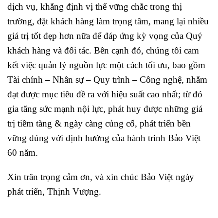
dịch vụ, khẳng định vị thế vững chắc trong thị
trường, đặt khách hàng làm trọng tâm, mang lại nhiều
giá trị tốt đẹp hơn nữa để đáp ứng kỳ vọng của Quý
khách hàng và đối tác. Bên cạnh đó, chúng tôi cam
kết việc quản lý nguồn lực một cách tối ưu, bao gồm
Tài chính – Nhân sự – Quy trình – Công nghệ, nhằm
đạt được mục tiêu đề ra với hiệu suất cao nhất; từ đó
gia tăng sức mạnh nội lực, phát huy được những giá
trị tiềm tàng & ngày càng củng cố, phát triển bền
vững đúng với định hướng của hành trình Bảo Việt
60 năm.
Xin trân trọng cảm ơn, và xin chúc Bảo Việt ngày
phát triển, Thịnh Vượng.